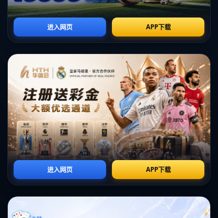
乐部的人文关怀和职业操守。
我们不妨回顾过去一些类似的案例。例如，保罗·博格巴从尤文转会到曼联，虽然
当时很多人质疑这一决定，但从博格巴个人角度，这无疑是一个追逐梦想的机
会。而后来的事实证明，这一转会在多个方面都对各方产生了积极的影响。*这也
为尤文图斯处理基耶萨的转会事宜提供了一个有力的参照*。
总之，**基耶萨转会巴塞罗那背后的原因不仅仅是经济方面的考量**。在竞争激
烈的现代足球世界，球队管理层必须在多个方面进行考量，以确保球员的发展、
球队的竞争力及俱乐部的长远利益都得到兼顾。而尤文图斯此举，正是基于此种
深远宏观的思考。
互联网 · 最高端 模板一样可以很精致
0311-5740320 15881561688
山西省运城市万荣县通化镇
关注