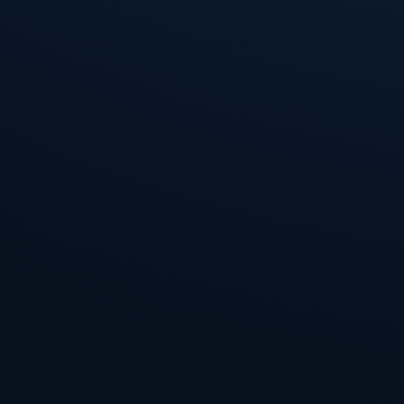
马德里竞技进行的这笔引援不仅仅是对球队实力的提升，更预示着俱乐
进攻端提供更多选择，增强球队的整体战斗力。**
**西甲联赛的新气象**
阿尔瓦雷斯的到来，不仅对马竞有积极作用，对于整个西甲联赛也是一
值进一步提升。**