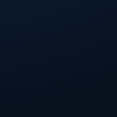
将进一步增强其竞争力。**这样一位充满活力的球员，无疑将为马竞在
级引援，将吸引更多世界各地的球迷关注西甲的比赛，使得联赛的品牌价