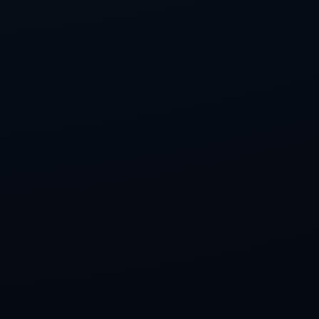
勒在被对手攻克时，也常常通过集中注意力和暂时抽离比赛思维来寻找对
种比赛情境，增强其心理弹性。此外，教练在比赛中适时提醒球员也能有
的魅力不仅在于冠军的争夺，也在于每位参与者对自身极限的挑战。当感