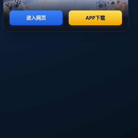
进我们5球
员该如何应对巨大比分落后带来的心理压力？