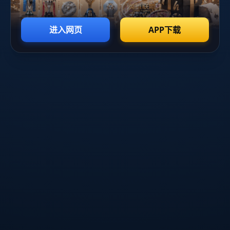
大比分落后时庆祝？我忘记拜仁已经打
发布时间：2026-07-07T08:30:00+08:00
专家认为，普哈奇在与拜仁比赛中的举动揭示了一个重要的心理课题：在比赛中，球