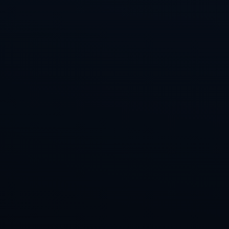
**案例分析：其他运动员的心态调整策略**
在体育历史上，有许多成功的心态调整案例。例如，NBA球星科比·布
策。这些经历为我们提供了***借鉴的范例***。
**如何避免比赛中的短暂失忆**
为了避免像普哈奇那样在关键时刻“忘记”比赛情况，教练和心理学家
效避免类似情况的发生。
**大比分落后时的庆祝：为何成为热门话题？**
普哈奇的庆祝行为之所以引起广泛讨论，不仅因为他忘记了比分，更因为
受到无能为力时，如何重整旗鼓、坚持到底是每位球员必须面对的命题