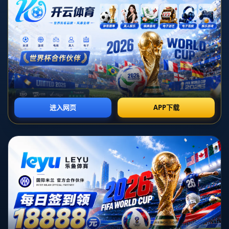
康利在社区活动中倾心尽力，时常参与慈善活动，与球队和球迷保持良好的互
动。他的坚持不懈和大方待人赢得了众多支持者的认可。这样的态度使他在球迷
和同事中树立了良好的形象。
#### 康利的突破性表现
在2022-23赛季，康利依然在比赛中发挥出色。他不仅是球队的主力控球后卫，
更在关键时刻为队友创造进攻机会，带领球队走向胜利。他在场上的表现与领导
能力，使得他的球队在竞争激烈的西部联盟中占据了一席之地。
这一赛季他场均贡献的得分、助攻和抢断，均显示了他作为一名老将的实力与智
慧。尤其是在面对年轻球员时，康利的传球视野和场上决策更是彰显了他丰富的
比赛经验。正因如此，他的表现赢得了**教练和球迷的高度肯定**。