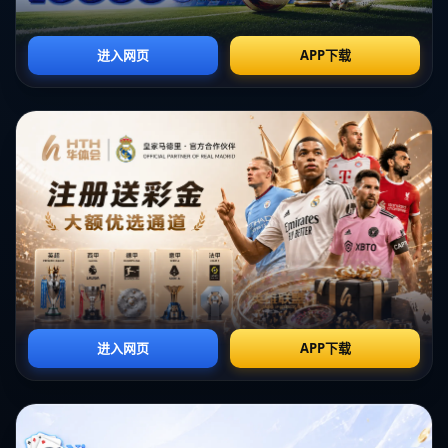
互联网 · 最高端 模板一样可以很精致
0311-5740320 15881561688
山西省运城市万荣县通化镇
关注