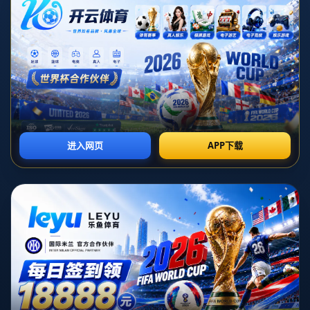
郭艾伦在经历了一段时间的集中隔离后，终于重返训练场。此期间，他的身体和
心理状态如何，一直是球迷和媒体密切关注的焦点。隔离的经历虽然是挑战，但
郭艾伦通过自我调节和科学训练，保持了良好的竞技状态。他的复出不仅是个人
职业生涯的一次重要转折，也是球队备战的重要时刻。
通过结合针对性的训练方式，郭艾伦能够快速找到状态。在他解除隔离后的首次
训练中，**连续8投全部命中**的表现显然是他努力的回报。这种状态的恢复，标
志着他不仅在技术上保持了优势，更在心理上克服了因隔离带来的障碍。
#### 精准投篮的背后
郭艾伦的这一连续优秀表现，不仅仅是运气的结果，更是他多年来勤奋训练的体
现。投篮技术的提升需要长时间的积累和练习，包括对投篮角度、力量及节奏的
精准把握。在这8次投篮中，郭艾伦的每一次出手都如同经过深思熟虑，展现了
他对比赛和练习的**高度专注和严谨态度**。