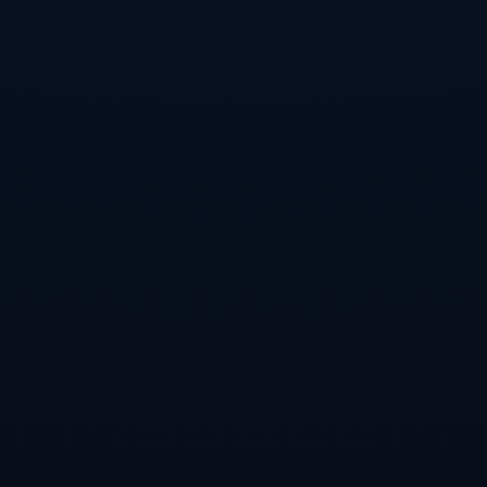
对胜利的渴望和对团队的承诺。球队在训练中所投入的时间和精力通常会直接影响他们
强度和活力**，但如果在临门一脚时缺乏效率，那么此前所有的汗水和努力可能会付
比赛通常会导致球员的体力迅速消耗，特别是在终场前的关键时刻，门前一击的精准与