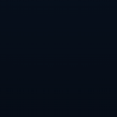
得分**的球队往往能在积分榜中居于前列。而门前效率的提高不仅依赖于球员的个人能
的冠军。