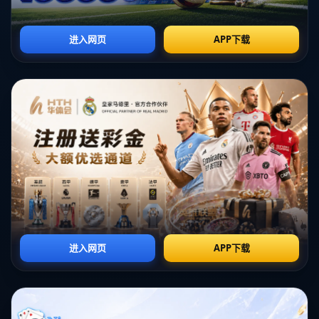
**三、合同的商业意义**
3300万美元的合同对于独行侠来说，并不仅仅是投入，更是对球员未来潜力的认
可。球队希望通过这样的投资，不仅能在赛季中获得即战力，同时为今后的薪资
空间管理打下基础。 modern NBA中，如何有效地构建团队是每支球队的关键，
独行侠显然在这一点上做好了准备。
**四、成功案例分析**
回顾历史，许多NBA球队在重建时都选择了通过年轻球员的引进来实现目标。例
如，**金州勇士**在2010年代初通过选秀和交易引进了**柯瑞**和**汤普森**，形
成了如今的“水花兄弟”，最终带领球队多次夺冠。塞布尔若能在独行侠的东欧组
合中承担起关键角色，也许会有类似的成功故事。
**总结**
随着塞布尔的加入，达拉斯独行侠不仅为未来的赛季打下了良好的基础，也展现
了其在团队建立方面的长远眼光。随着新赛季的临近，球迷们有理由期待这位年
轻前锋在东欧组合中的精彩表现。无论是独行侠的战绩，还是塞布尔个人的发
展，都会成为众人关注的焦点。