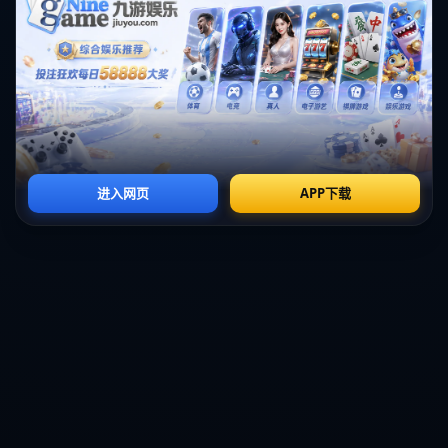
互联网 · 最高端 模板一样可以很精致
0311-5740320 15881561688
山西省运城市万荣县通化镇
关注