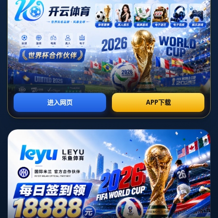
在刚刚结束的中超联赛中，上海海港队以**5-0**的绝对优势战胜了海牛队，展现
了球队的强大实力和良好状态。此役中，古斯塔沃的精彩表现尤为引人注目，他
不仅完成了**帽子戏法**，而且为球队的胜利奠定了基础。同时，武磊也为球队
贡献了一个进球，体现了其作为前锋的出色能力。本文将详细分析这场比赛的关
键因素及其对中超联赛的意义。
本场比赛初始阶段，上海海港队便展现出强烈的进攻欲望。**古斯塔沃**在第15
分钟利用对方防线的一次失误，快速抢球后直接射门得分，开启了球队的得分序
幕。随着比赛的深入，海港队的进攻逐渐形成了合围之势，海牛队的防线频频被
突破。古斯塔沃在比赛中表现得尤为活跃，他先后在第28分钟和第45分钟再度破
门，迅速完成了自己的**帽子戏法**。