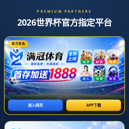
拉波尔塔：罗贝托是历史、象征和榜
样，巴萨永远是你的家
发布时间：2026-07-07T08:30:00+08:00
**拉波尔塔：罗贝托是历史、象征和榜样，巴萨永远是你的家**
在足球的世界里，有一些球员不仅仅因为他们的技术，而是因为他们的领导力和
精神品质，成为球队的灵魂。塞尔吉·罗贝托就是这样一位备受尊敬的人物。巴塞
罗那俱乐部主席拉波尔塔在一次记者会上，以“罗贝托是历史、象征和榜样，巴萨
永远是你的家”为题，精辟总结了这位球员在俱乐部的地位和影响力。
**塞尔吉·罗贝托：巴萨的现代传奇**
作为巴塞罗那俱乐部的青训产品，罗贝托不仅在本土成长为一个优秀的球员，而
且在国际舞台上展现了巴萨的足球哲学。他用实际行动证明，巴塞罗那不仅是一
家足球俱乐部，更是一个培养出色球员的摇篮。他的职业生涯中，充满了对巴萨
的忠诚以及对团队的贡献。