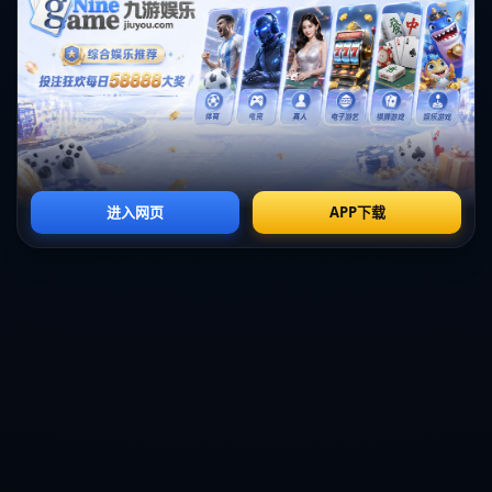
拉波尔塔的讲话不仅仅是对罗贝托个人贡献的认可，也是巴萨俱乐部文化的体
现。巴塞罗那作为每一位为俱乐部做出过贡献的球员的家，这种文化吸引了无数
球员对其忠诚。巴萨给每一位在这里效力的球员承诺：在生涯末期，他们仍然能
够以种种方式继续为俱乐部服务或者为俱乐部效力。这种家的理念，不仅是对过
去的肯定，更是对未来的期待。
罗贝托就是在这样的背景下成为巴萨历史、象征和榜样的，他的故事将继续激励
无数巴萨球员和球迷，将巴萨精神传播至更广的领域。在巴塞罗那俱乐部，历史
从未终结，而罗贝托的篇章，亦会被世人铭记。
互联网 · 最高端 模板一样可以很精致
0311-5740320 15881561688
山西省运城市万荣县通化镇