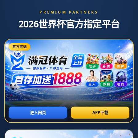
哈格里夫斯：巴黎&国米可能成欧冠
黑马
发布时间：2026-07-07T08:30:00+08:00
# 哈格里夫斯：巴黎与国米可能成欧冠黑马
在欧洲足球的舞台上，欧冠联赛一直是最受瞩目的赛事之一。近年来，各大俱乐
部争相投入巨资，旨在捧起这座象征荣耀的奖杯。近日，前英格兰国脚加雷斯·哈
格里夫斯在接受采访时表示，法国巴黎圣日耳曼（PSG）和意大利国际米兰
（Inter Milan）可能会成为本赛季的“黑马”。这一观点引起了广泛关注，许多球迷
和专家开始思考这两支球队的潜力与优势。
## 巴黎圣日耳曼的潜力
巴黎圣日耳曼如今已经不仅仅是一支拥有巨星的球队，更是一支在新赛季展现出
卓越团队合作的球队。尽管在过去的欧冠中屡屡失利，但他们在本赛季初的表现
让人眼前一亮。球队的进攻线有着 *_梅西、内马尔和姆巴佩_* 这样的超级明
星，虽然梅西已转会至迈阿密国际，但巴黎依然有足够的实力来竞争欧冠。