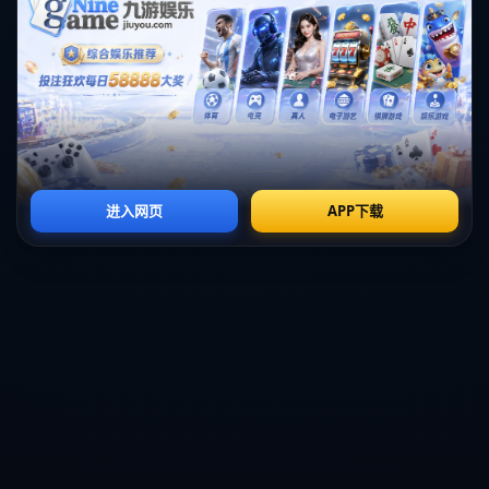
格里夫斯所说，成功的关键在于团队的凝聚力与战斗精神，只有这样才能在激烈
的竞争中脱颖而出。