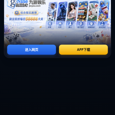
最终，虽然比赛结果未必令人满意，但这一场激情四溢的较量无疑让人对双方的
表现感到赞叹。阿森纳与里斯本竞技通过这场比赛，展示了他们在足球赛场上的
决心与拼搏，不论结果如何，这样的激战必将在球迷心中留存永恒的记忆。
互联网 · 最高端 模板一样可以很精致
0311-5740320 15881561688
山西省运城市万荣县通化镇
关注
QQ
微信
微博