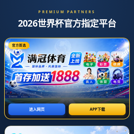
阿森纳与里斯本竞技激战正酣直播盛
况全景回顾与精彩瞬间分析
发布时间：2026-07-07T08:30:00+08:00
在翘首以待的比赛中，阿森纳与里斯本竞技在绿茵场上展开了一场激烈的较量。
这场赛事的直播盛况不仅吸引了众多球迷的目光，也让世界各地的足球爱好者为
之振奋。全场上下，激情四射的氛围伴随着精彩的瞬间，令比赛的每一个角落都
充满了悬念与期待。本篇文章将全面回顾这场激战，重点分析比赛的关键时刻，
以及两队在比赛过程中展现出的战术思路和精神面貌，力求还原这场运动盛宴的
真实氛围。我们将从比赛前的准备、比赛中的精彩瞬间、球员的个人表现、以及
战术上的较量四个方面进行深入探讨，带领读者感受阿森纳与里斯本竞技的全景
盛况。
1、比赛前的热身准备
在比赛开始前，阿森纳和里斯本竞技的球员们纷纷在场上进行热身，充分调整状
态。阿森纳的主教练在赛前对球队的战术安排进行了细致的部署，强调控球和快
速反击的重要性；而里斯本竞技则通过高压逼抢的方式，力求在客场争取先制优