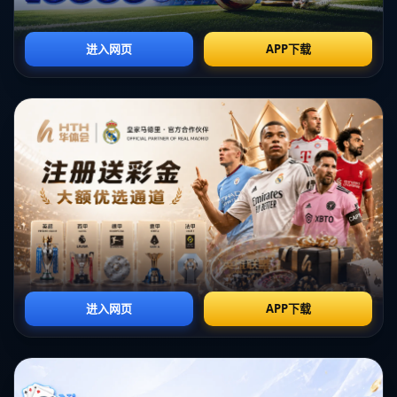
而里斯本竞技的前锋同样出色，他在关键时刻的把握能力极强，撕扯阿森纳防线
的同时，把握住反击机会，打入一球，直接影响到比赛的走势。他的速度与技术
相结合，让防守球员疲于奔命，成为对方后防线的噩梦。
此外，两队的门将表现也引人注目，多次关键扑救保证了球队的进攻安全。尤其
是在最后时刻，阿森纳的门将完成了一记惊天的飞扑，防止了里斯本竞技的绝
杀，让比赛的悬念延续到了最后。
4、战术上的较量
从战术角度来看，阿森纳采取了控球和快速传递相结合的打法，力求在细腻的配
合中寻找破门机会。正是在这种战术安排下，阿森纳多次成功切入里斯本竞技的
防线，并通过边路的快速插入展开进攻。这样的战术调整让球迷们眼前一亮。
反观里斯本竞技，他们采取了相对稳健的防守反击策略，尤其在面对阿森纳的控
球时，他们的防守组织非常严密，通过高位逼抢迫使对方出现失误。在反击时，
他们迅速找准打击点，通过快速的一脚传递直达前锋，形成威胁。
比赛进行过程中，双方的教练也一直在场边进行战术调整。阿森纳适时换上替补
球员以加强攻势，而里斯本则通过调整节奏来消耗对方体能，构筑了一道坚实的
防线。这样的战术较量，不仅是对球员体能和意志的考验，也展示了现代足球中
教练在战术层面的深邃见解。
总结：
整场比赛充满了紧张与激情，阿森纳与里斯本竞技的交锋让人目不暇接。两队在
场上展现出了卓越的技术水平和战术素养，每个球员都以自己的方式为球队付
出。精彩的进攻、防守以及关键的个人表现，成为了比赛的亮点。