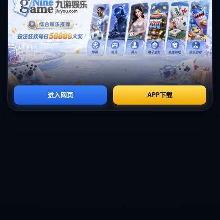
综上所述，克罗地亚在世界杯上的表现不仅是一段辉煌的历史，更是球队精神与
努力的象征。从初次参赛的第三名到2018年的亚军，他们克服了重重困难，展现
出了惊人的韧性和团队精神。
未来，克罗地亚需要继续发展他们的足球文化，培养年轻球员，保持战术的灵活
与创新。相信在不断的努力下，克罗地亚将能够在未来的国际比赛中再创佳绩，
为其足球史增添更多光辉篇章。
互联网 · 最高端 模板一样可以很精致
0311-5740320 15881561688
山西省运城市万荣县通化镇
关注