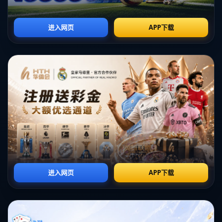
例如，一支近期状态火热的球队，可能在阵容和战术安排上都信心满满，而其对
手如果状态低迷，则可能会在比赛前感受到更大的压力。这种状态上的差异往往
会在比赛中体现出不一样的比赛节奏和风格。
同时，伤病情况也是赛前分析的重要部分。若某支球队的核心球员因伤缺阵，那
么战术的实施和球队表现都可能受到影响。因此，及时了解球队的健康状况与阵
容变化，无疑可以更好地预测比赛走向。
4、比赛的热门看法与预测
随着比赛的临近，各大体育分析平台上关于今晚比赛的预测和热议不断升温。在
分析全国各大媒体对球队实力的评估时，球迷们会发现，不同分析师对比赛结果
的看法各有差异，这也使得预判比赛结果变得更加复杂和有趣。
很多专家学者基于球队的历史表现和球员个人能力，给出了不同的胜负预测。一
些极具价值的洞见和分析，使得球迷们在观看比赛时，能够在心中评估信息，增
加了比赛的悬念感。对于那些喜欢下注的球迷们，则更是提供了丰富的参考资
料。
除了传统的赛果预测，近年来，关于比赛进程中可能出现的多种场景分析也逐渐
上升。例如，期待某位球员在比赛中会有出色表现、或各队的进攻与防守比拼
等，也都是球迷们关注的话题，这些因素都能影响到比赛的氛围和看点。
总结：
通过对今晚世界杯赛程时间的分析与阐述，我们不仅对即将进行的比赛安排有了
详细了解，同时也关注到了各队实力、赛前状态以及赛事预测等多个方面。足球
比赛的魅力不仅在于比赛本身，更在于球迷的热情、分析的深度和对战局的关
注。随着比赛的不断进行，期待能见证更多的精彩瞬间。