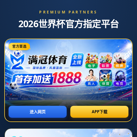
今晚世界杯赛程时间最新更新带你了
解激动人心的对决安排和赛事亮点
发布时间：2026-07-07T08:30:00+08:00
本篇文章将详细介绍今晚世界杯赛程时间的最新更新时间，探讨各场次的激动人
心的对决安排以及赛事中的重点亮点。世界杯作为全球最受瞩目的足球盛事，汇
聚了世界各地顶尖球队和球员，今晚的赛事安排无疑让球迷们十分期待。文章将
从四个方面深入分析：各场比赛时间安排、对阵球队的实力分析、赛前的赛况与
状态总结，以及对比赛的热门看法与预测。每个方面都将给出详细的阐述，从赛
事的具体信息到球员的表现，最终引导球迷们更好地理解和欣赏这些扣人心弦的
对局。
1、各场比赛时间安排
今晚的世界杯比赛将包括几场备受期待的对决。从晚间的第一场比赛开始，赛程
安排得相当紧凑，观众们几乎可以无缝地享受整晚的足球盛宴。第一场比赛时间
定于晚上8点，届时将有两支战斗力强劲的球队展开激烈的角逐，球迷们可以在
赛前做好准备，提前为喜爱的球队加油助威。