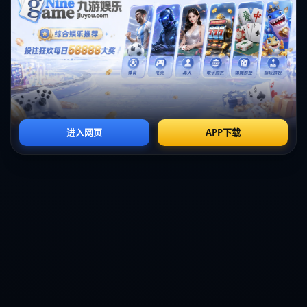
总之，无论今晚的比赛结果如何，世界杯的每一场对决都蕴含着无数的期待与激
情。作为球迷的我们，希望能够畅快倾听每一声呐喊，与喜欢的球队共赴这场足
球盛宴。
互联网 · 最高端 模板一样可以很精致
0311-5740320 15881561688
山西省运城市万荣县通化镇
关注
QQ
微信
微博