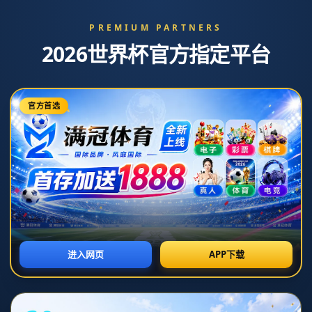
多特蒙德强势领跑德甲争冠宝座成为
新希望
发布时间：2026-07-07T08:30:00+08:00
在2023-2024赛季，德甲联赛中，众多球队都在为争夺冠军而努力，但多特蒙德
凭借强势的表现逐渐脱颖而出，成为了赛季的新希望。球队在战术执行、球员状
态以及教练策略上取得了显著的进步，表现出色。目前，多特蒙德在积分榜上遥
遥领先，引发了球迷对其最终夺冠的期待。在接下来的文章中，我们将从多特蒙
德的战术理念、球队阵容、心理素质和对手表现四个方面详细探讨多特蒙德为何
能够强势领跑德甲，让它成为一个被寄予厚望的球队。
1、战术理念创新
多特蒙德本赛季在战术上进行了一系列创新，主帅通过灵活的阵型和战术变化让
球队更具竞争力。球队在进攻端采取了更为积极的高位压迫战术，力求在对方半
场内创造更多的机会。这种战术不仅增加了进攻效率，也有效地削弱了对手的反
击能力。