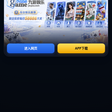
在未来的比赛中，随着时间的推移，各队的实力和策略将愈加显现出差异。严峻
的比赛环境下，如何在稳定中寻求突破，如何在变化中保持冷静，都是各队需要
面对的挑战。每场比赛都是一场没有硝烟的战斗，充满未知与希望，期待他们在
比赛中创造更多的精彩与传奇。
互联网 · 最高端 模板一样可以很精致
0311-5740320 15881561688
山西省运城市万荣县通化镇
关注
QQ
微信
微博