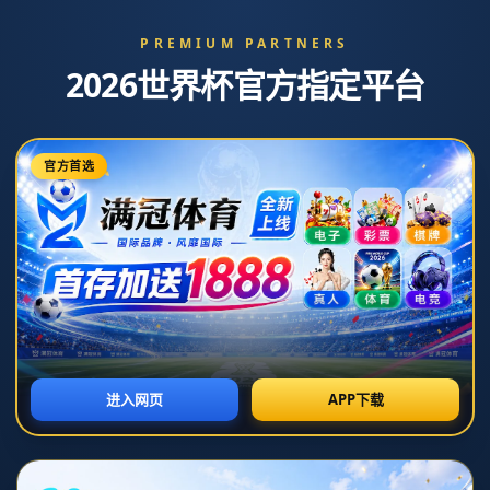
亚泰坚守不败之路 河北求变逆袭战
申花全力出击津门虎气势如虹
发布时间：2026-07-07T08:30:00+08:00
在中国足球联赛的激烈竞争中，各支球队的表现各有千秋，亚泰的坚守不败之
路、河北的求变逆袭战、申花全力出击及津门虎的气势如虹，构成了一幅丰富多
彩的足球画卷。亚泰在本赛季中展现了强大的韧性和稳定性，始终保持不败，这
一成就让他们在联赛中的位置愈加稳固。而河北队则在比赛中尝试新的战术布
局，希望通过改变来打破目前的困境，实现逆袭。与此同时，申花和津门虎的对
决，充满了激情和火药味，展现了双方在胜利道路上的坚决态度。本文将从四个
方面详细阐述这几支球队的表现与战略，分析他们在本赛季的风云变幻。
1、亚泰的坚守不败之路
亚泰在本赛季的表现可圈可点，球队的整体实力不断增强，在教练的指引下，队
员们的配合愈加默契，形成了强大的战斗力。经过几轮比赛的磨合，亚泰的防线
显得更加坚固，球队在防守端的表现尤其突出，尽管面临多场硬仗，却依旧能够
顺利渡过难关，保持不败战绩。