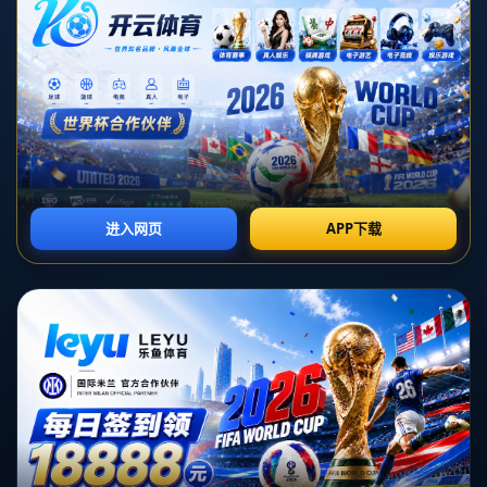
在此之前，虽然已有一些国内联赛和杯赛存在，但缺乏一个统一的国际赛事。因
此，时任法国足球协会主席的盖尔·比达尔（Gabriel Hanot）提出了设立这样一
项赛事的想法，以促进各国球队之间的竞争，提高比赛的观赏性。
经过多方讨论，这一构想获得了普遍支持，1955年6月、欧冠联赛正式成立，并
很快吸引了大量顶级俱乐部的参与。正是在这样的背景下，首届赛事应运而生，
标志着欧洲足球历史上的新篇章。
2、首届赛事的精彩赛事
第一届欧冠联赛于1955-1956赛季正式展开，参与球队来自多个国家，展现了当
时欧洲足球的精英。比赛的形式是淘汰赛和小组赛相结合，由于缺乏相关经验，
最初的比赛过程充满了激烈碰撞和悬念。
在这一届赛事中，最令人难忘的当属决赛。1956年5月13日，斯大林格勒的“温布
利”球场见证了皇家马德里的辉煌与传奇。最终，皇家马德里以4比3战胜了法甲
俱乐部兰斯，赢得了首届欧冠联赛的冠军。这场比赛不仅是技术与战术的较量，
更是激情与荣耀的碰撞。
首届赛事的成功举办，不仅为参赛球队带来了巨大的荣誉，同时也为后来的欧冠
联赛奠定了基础，进一步推动了欧洲足球的国际化。随着比赛的深入，球队如同
星辰般闪耀在足球的舞台上，谁都无法预测最终的霸主将会是谁。
3、参与球队的历史意义
首届欧冠联赛吸引了多支足球豪门参与，他们的表现为以后赛事奠定了基调。以
皇家马德里为例，作为欧冠历史上最具声望的球队之一，他们在首届赛事中的表
现奠定了自己“欧洲之王”的地位。从此以后，皇家马德里在这项赛事中走上了一
条辉煌的征程，四夺欧冠的成就让他们成为球队历史的一部分。