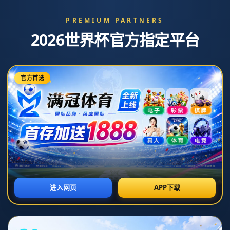
欧冠历史开启之旅回顾第一届赛事的
辉煌与传奇
发布时间：2026-07-07T08:30:00+08:00
本文将以历史的视角回顾欧冠联赛的起源，集中探讨第一届欧冠赛事所展现的辉
煌与传奇。在1955年，欧洲各大俱乐部顶尖球队首次汇聚，在这场顶级赛事中，
他们角逐出最具荣耀的冠军。我们将从赛事的创立背景、首届赛事的精彩赛事、
参与球队的历史意义以及冠军的传奇故事四个方面深入分析。通过这些回顾，我
们不仅能了解到欧冠这一赛事的起源，更能体会它在足球历史长河中的重要地
位。随着时间的推移，欧冠变得越来越受欢迎，成为了全球球迷心中的盛宴。在
这场召唤世界足球精英的赛事中，历史将被铭记，传奇将不断传承。
1、赛事的创立背景
欧冠联赛，即欧洲冠军联赛的前身，是由欧洲足球协会联盟（UEFA）于1955年
创办的。这一赛事的诞生背景，正是在欧洲足球发展的重要历史阶段。二战之
后，足球作为一种重要的文化符号，变得愈发重要，各国的足球俱乐部需要一个
平台来展示他们的实力和魅力。