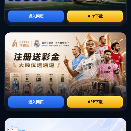
潜力的足球人才。通过严格的训练和比赛，青训球员们逐渐适应了专业足球的氛
围，这使得他们更容易在一线队中得到机会。
波尔图在重建的过程中，将这些年轻才俊融入到球队的平台上，使他们在欧冠赛
场上也能锻炼自己，积累经验。这不仅增强了球队的整体实力，也为未来的可持
续发展提供了有力保障。
4、团队文化与凝聚力
波尔图的成功离不开团队文化的构建与凝聚力的提升。俱乐部不仅仅注重球员的
个人能力，更强调团队协作与集体荣誉感。通过团队建设与沟通，波尔图打下了
坚实的文化基础。
在波尔图，任何球员都是球队的一部分，个体的成功与失败都与团队息息相关。
这种文化使得每名球员在场上都能感受到支持与责任，这种团结一心的力量在欧
冠赛场上尤为显著，波尔图在逆境中总会展现出团结的精神。
正是这种强烈的团队文化，让波尔图能够在艰苦的比赛中依然保持冷静，积极应
对各种困难。每次赢得比赛，不仅是对实力的认可，也是对团队文化的鼓舞，进
一步增强了球队的凝聚力。
总结：
波尔图揭竿而起，重返欧冠巅峰，回顾这一路走来的历程，不难发现其成功的背
后是历史传承、战术革新、青年才俊的涌现以及强大的团队文化共同构成的。每
一点进步都不仅是技术层面的提升，更是精神与文化层面的升华，波尔图在风雨
中续写流光溢彩的辉煌。
未来，波尔图将继续秉承这一传统，致力于在欧冠的舞台上展现更精彩的表现。
踔厉奋发，勇毅前行，在这条追逐卓越的道路上，波尔图定会迎来更加璀璨的光