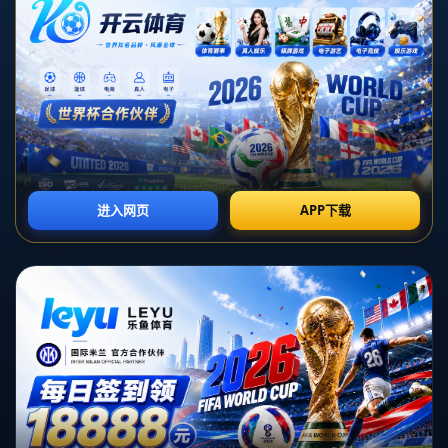
值得一提的是，波尔图在2004年赢得了他们第二座欧冠奖杯，申办期间的战术安
排、队伍建设以及球员的搭配都为之后的发展奠定了良好的基础。随着时间的推
移，这些优秀的传统与荣耀不断被新一代球员继承与发扬，使得波尔图始终屹立
于欧洲足坛。
波尔图不仅在球场上取得了优异的成绩，还培养了无数优秀的球员，这些球员的
成就逐渐形成了波尔图强大的文化基因。正是这份悠久的历史赠予了波尔图追逐
卓越的动力，使他们在面对挑战时总能愈战愈勇。
2、战术革新与适应能力
近年来，波尔图在战术上进行了多方面的革新，继承了昔日成功的战术理念，同
时结合现代足球的发展趋势，建立了更加灵活的战术体系。新的主教练采用了攻
守平衡、灵活多变的战术风格，使球队在比赛中能够快速适应不同对手的风格。
此战术革新不仅体现在整体的布阵上，更在于细节的处理。波尔图在进攻端通过
快速的传递与跑动，形成了一种迅猛的进攻浪潮，而在防守端则强化了对对方的
压迫，力争在对方未能进入节奏之前掌握比赛的主导权。
随着战术的变化，波尔图的整体实力也得到了显著提升，尤其是在欧冠赛场上，
球队展现出了强大的竞争力。在与顶级球队的对抗中，波尔图始终能够找到破解
对手的办法，使他们持续走向胜利的道路。
3、青年才俊的涌现
波尔图俱乐部一直以来重视青训系统的建设，这为球队源源不断地输送了优秀的
年轻才俊。许多青年球员在俱乐部的培养下迅速成长，成为球队的新鲜血液，提
升了整体的竞争力。近年来，这些年轻球员不仅为球队贡献了巨大力量，更展现
了出色的潜力。
在这个过程中，波尔图的青训基地逐渐成为欧洲年轻球员的摇篮，吸引了大量有