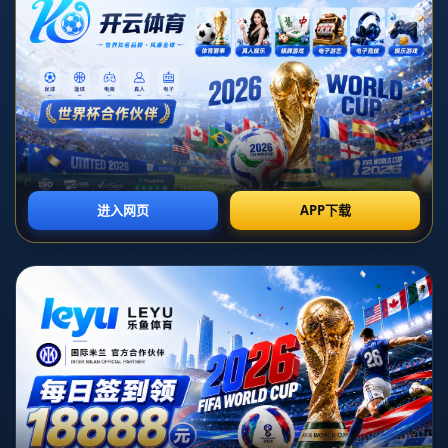
在签表出炉之初，这场半决赛就被视为极具话题性的焦点战。一边是早已占据世
界羽坛制高点的韩国“一姐”安洗莹，她以稳定、防守牢靠、步伐严密著称，被誉
为“铁壁防线”；另一边则是逐渐走出伤病阴影、状态稳步回升的中国选手韩悦，
凭借身高优势与细腻的网前技术，成为国羽女单中不可忽视的重要力量。两人在
此前的交手中，安洗莹略占上风，但几次对决都打得十分胶着，中国球迷既期待
韩悦完成“复仇”，也期待中国女单在主场打出气势。
比赛伊始，双方在试探中迅速进入高强度对拉节奏。首局开局阶段，韩悦积极抢
网，利用身高优势和出手角度压制安洗莹的防守，多次通过直线劈吊和斜线快推
获得主动，比分一度保持在6平、9平的拉锯状态。面对主场观众的加油声，韩悦
显得气势十足，几记势大力沉的后场杀球直指安洗莹中后场空档，赢得现场一片
叫好。然而安洗莹很快展现出世界第一的沉稳，她在中后段通过不断提高来回质
量，延长回合，尝试把韩悦“拖”进多拍消耗战，用自己最擅长的防守反击逐渐改
写局势。
首局中段成为全场节奏的分水岭。韩悦在11比10领先进入技术暂停后，回到场上
略微放缓了主动上手的频率，更注重落点控制，希望减少主动失误。但这种微妙