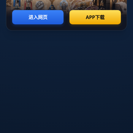
哈利伯顿：专注比赛 无惧伤病
发布时间：2026-07-07T08:30:00+08:00
在职业生涯的关键路口。一边是个人数据与球队战绩同步走高的上升曲线，一边却是挥
是一句轻飘的口号，而是他在赛场上一场场打出来的实际行动。
视野开阔、传球果断、投射稳定，这些技术标签已经被球迷熟知。真正引起广泛讨论的
可能会因此长期受到影响。但回到球场的哈利伯顿并没有选择保守，他依旧频繁持球
却不会动摇他的比赛信念。
次赛后采访中，哈利伯顿直言不讳地说，“我和球队医疗组会做好一切预防和恢复工作，
数据，而是在赛季不同阶段都能调整状态、找到球队最需要的那种节奏。正因为这种
管理和自我认知基础上的理性选择。训练中，他减少不必要的对抗，增加力量与柔韧性
和重心失衡。与刚进联盟时相比，他对自身身体极限和风险边界有了更清晰的认识，这
现在更懂得什么时候该自己解决，什么时候该相信队友；什么时候要冲击篮下，什么时
种信任也反过来增强了哈利伯顿的心理稳定性。对他而言，承担责任本身就是最好的“