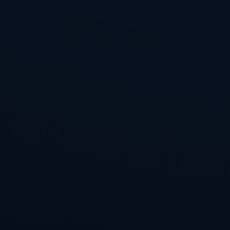
外界的讨论声从未停止，有人担心连续的小伤会像滚雪球一样影响他的
的球队来说，每一场常规赛都是在练习怎么赢球、怎么在关键时刻做正
战，用比赛去推动整体的成长。
值得一提的是，哈利伯顿在球队更衣室里也扮演着越来越重要的精神领
长、细节决定健康；而在有人遭遇伤病时，他也会用自己的经历告诉对
的口号都更有说服力。