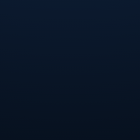
人的助攻数在联盟后卫中名列前茅，而得分也保持在稳定高位。更重要的是，当比赛
缩脚。他懂得如何在保护身体和帮助球队之间找到平衡，这种平衡感恰恰是许多天赋