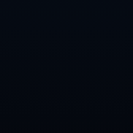
互联网 · 最高端 模板一样可以很精致
0311-5740320 15881561688
山西省运城市万荣县通化镇
关注