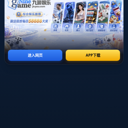
已经完美嵌入到这套挪威战术体系之中。队友们非常清楚如何为他减少对抗 通过
前插牵扯中卫 拉出适合他冲刺或背身拿球的区域。边路球员在传中时也在刻意寻
找他最擅长的路线 脚下球略微提前 身后球略微内收，这些细微差别堆叠起来，
使得整个前场运转就像是一台为他量身定制的进球机器。
从这个角度看，哈兰德的帽子戏法是团队高效运作的结果，也是挪威在“如何使用
世界级中锋”这一课题上交出的高分答卷。当球队与核心球员达成这种高度耦合
时，进球成为一种高概率事件，连胜则顺理成章。
五球大胜与六连胜 历史宿命感的淡化
在很长一段时间里，挪威在球迷印象中常常被贴上这样的标签 拥有偶尔惊艳世界
的球星，却没能在大赛舞台上留下足够浓墨重彩的篇章。无论是早年的锋线天
才，还是中场组织核心，往往都是在俱乐部耀眼，在国家队略显孤独。然而在这
届世预赛中，五比零横扫以色列 豪取六连胜，正在打破这种刻板印象。
六连胜本身就是一项极具含金量的成就，尤其是在节奏紧密 对手各有特点的预选
赛环境之下。这里不仅包含如本场这般的碾压式胜利，也包含在逆风局中艰难拿
下的三分。在积分榜上，连胜带来的不仅是领先优势，更重要的是球队内心的信
念 他们开始习惯于以强者姿态出场，习惯于在关键节点拿出决定比赛的冷静和效
率。
从心理层面看，这种连胜心态正在抹去挪威过去身上的“历史宿命感”。从前，人
们提到他们时，总会下意识地加上“如果能更稳定一点就好了”这样的限定，如今
则逐渐转变为“这支球队真的有机会在世界杯上走得更远”。这是一种话语权的转
移，也是一种自我认知的升级。
战术视角下的对比案例 挪威的变化并非一夜之间