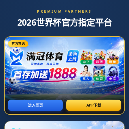
世预赛：哈兰德帽子戏法 挪威5-0以
色列豪取六连胜
发布时间：2026-07-07T08:30:00+08:00
激情与效率交织的九十分钟 挪威在世预赛走向成熟之战
当终场哨声响起，比分定格在5比0，哈兰德捧起比赛用球走向球员通道时，许多
人才真正意识到一件事 这不仅仅是一场世预赛中的大胜，更像是挪威足球宣告崛
起的一个节点。本场比赛中，面对同样渴望晋级的以色列队，挪威凭借哈兰德的
帽子戏法和全队的整体运转，送出了一场近乎教科书式的胜利，同时也用一波耀
眼的六连胜，向整个欧洲发出了强有力的信号 在通往世界杯的道路上，他们已经
不再是那个“只出天才 不会出成绩”的北欧配角。
一 场面压制背后的真正含义
从比赛节奏来看，挪威几乎从开场便牢牢占据主动权。高位压迫 中路合围 边路
快速前插，这些在以往更多出现在传统强队身上的战术元素，如今被挪威演绎得
格外娴熟。以色列并非弱旅，他们在过去的预选赛中屡屡给对手制造麻烦，拥有