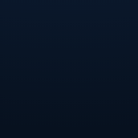
如果把这场对以色列的5比0放在更长的时间尺度中去观察，我们会发现挪威的成
长是有迹可循的。几年前的挪威在面对类似对手时，往往在控球和节奏上占据主
动，却苦于缺乏最后一传的果断及禁区内高效终结能力。那时即便创造了大量机
会，比分也经常停留在1比0或被对手在终场前扳平。
而本场世预赛，挪威在进攻三区的处理更为成熟。例如，中场在选项丰富的情况
下，更倾向于传给状态更佳的前锋，避免无谓的“华丽但低效”传递。边路球员送
出的传中，不再是机械地把球吊向禁区，而是根据哈兰德的启动习惯和对方中卫
的站位进行精准落点选择。这种细节上的优化，正是过去一场场比赛积累出来的