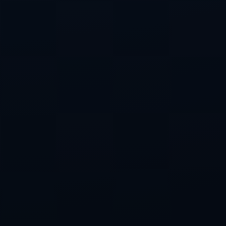
间 角球数区间 等适合数据驱动判断的方向 第二层为机会型投注 在识别
分比 即刻停止所有滚球操作 将分析留到赛后复盘 这样的规划可以防止
与三到五场比赛 不追最后一场 不在补时阶段随意加注 等简单规则也能