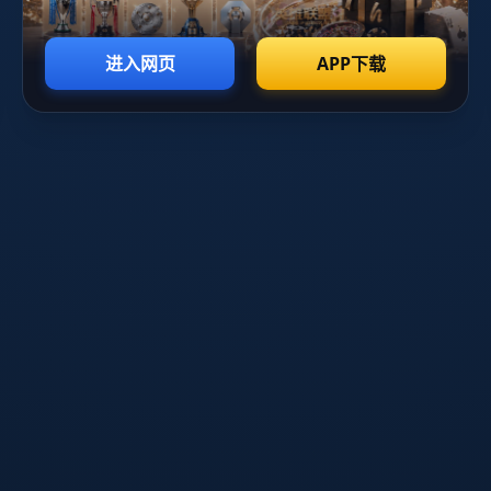
全面解析世界杯滚球投注策略计划
发布时间：2026-07-07T08:30:00+08:00