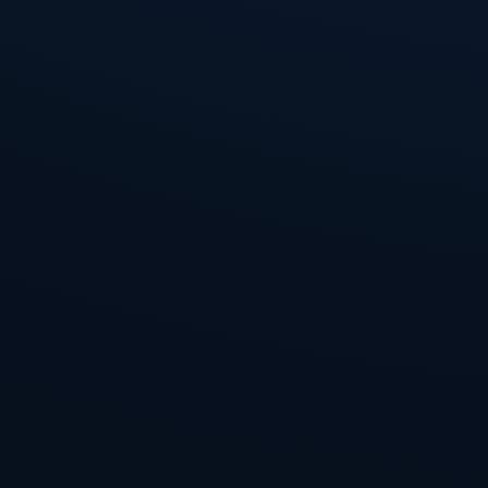
在世界杯这样的顶级赛事中 球迷的紧张情绪往往会盖过理性思考 而滚
己制定一套清晰可执行的世界杯滚球投注策略计划 从赛前分析 到实时观
滚球投注的本质与风险控制
要设计任何策略 先要理解滚球的本质 世界杯赛事信息高度透明 球队实
时判断和节奏控制 但无论节奏多快 资金管理永远是第一原则 常见做
在世界杯这种变数极大的赛场中 更应持谨慎甚至是回避态度