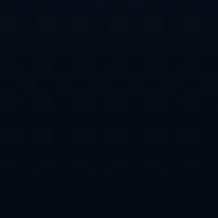
虑为每一个比赛日设定三个层级 第一层为基础投注 以稳定型盘口为主 比如进球数区
设定的单场上限 第三层为停止线 一旦当日累计亏损达到总资金的一定比例 比如十五百
必要的高风险收益 在心理层面 可以在每个比赛日前写下当天的目标与限制 比如 只参