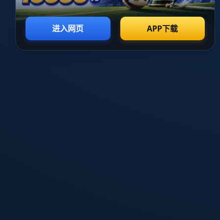
全面解析世界杯滚球投注策略计划