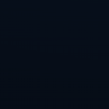
赛前研究与滚球计划的衔接
很多人把赛前分析和滚球当成两套完全不同的体系而事实上 高质量的赛
数小球或反向布局 这些预案不需要机械执行 但能在关键节点提供很好的
的局面 这类比赛在滚球里往往更适合布局小球策略 而强队在淘汰赛落
进球时间节奏与盘口节奏的联动
世界杯滚球中 最被忽视却极具价值的是时间维度 不同时间节点 相同盘
队风格的了解判断整场节奏难以打开 那么在这个时间窗口寻找进球数下
势大球就比盲目追随赛前数据更具性价比 球队体能和替补调整通常在下
技术统计驱动的理性判断
很多人滚球只看比分 不看内容 这是最常见的失误之一 比如 一比零的比
养成一个惯例 比如 每十分钟重新审视一次技术统计 如果发现数据完全
技术统计并非万能 有些球队擅长高效反击 可能射门并不多 危险却很致
案例分析 小组赛冷门与滚球反向操作
以往某届世界杯小组赛中 一支传统豪强面对实力一般的对手 开场二十分
计看 强队虽然控球占优 但有效射门极少 无法撕开对方严密防线 而落
向 比如下调后的总进球数小于二点五 或者在下半场七十五分钟后 看