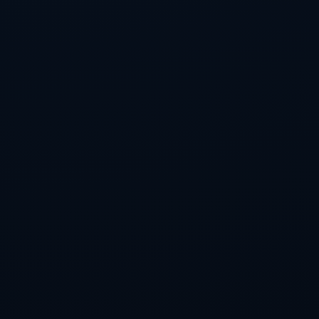
钟内被压制 是否考虑主队角球让球盘 一旦双方节奏放缓 是否考虑进球
汰赛阶段不同的心理与战术取向 例如 小组赛末轮常出现一方保平即可出线
少 这时的进球数大球盘口通常依然维持在相对乐观的区间 如果通过对两
次高质量进攻 但迟迟未取得进球 大球盘口并未过分上调时 适量参与顺
盘口对进球数或者让球盘的滞后反应
危险进攻次数以及角球数量等指标综合判断 在世界杯滚球投注策略计划中 应
绪造成了偏差 这时候可以考虑小注逆向布局 但仍然要以资金安全为前提
 收窄到仅让半球 许多投注者选择继续追捧强队 期待反超 然而从技术统
是盲目看好强队逆转 而是结合比赛状态和时间节点 选择小比分结束的方
或比分相关盘口的投注者 获得了不错的回报 这个案例体现了一个关键原