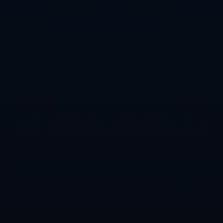
对权威。只有在理性审慎的前提下参与世界杯下注，才有可能在享受赛事激情的
同时最大限度地降低风险。