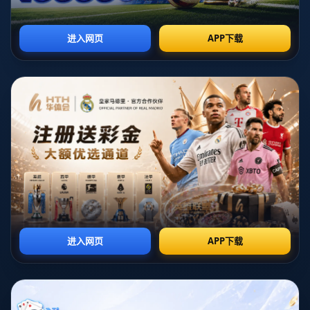
在功能设计上,合规且成熟的世界杯竞猜平台通常具备操作门槛低与使用便捷的优