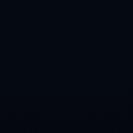
通用户而言,真正关键的不是彻底拒绝或盲目拥抱,而是在清楚认识优缺点的基础
上作出权衡。通过对世界杯竞猜平台的对比分析,选择合规、安全、规则清晰的平
台,再辅以合理预算、理性决策与适度参与,才能在足球盛宴中获得相对健康的体
验,将风险控制在可承受范围之内,而不是被激情与冲动推向失控的边缘。
互联网 · 最高端 模板一样可以很精致
0311-5740320 15881561688
山西省运城市万荣县通化镇
关注
QQ
微信
微博