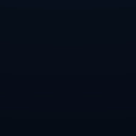
在进行世界杯竞猜平台对比分析时,普通用户往往只关注赔率高低与活动力度,而
忽视了更为关键的考量维度。从风险和体验平衡出发,至少应关注以下几个方面。
其一是合法合规程度,包括是否具备相关许可证、是否有清晰的条款协议和风控说
明。这不仅关系到资金安全,也关系到在产生纠纷时能否获得有效支持。其二是资
金管理机制,例如是否支持第三方托管、充值和提现是否顺畅、到账时效和手续费
是否透明,这些细节决定了用户在资金出入上的实际体验。
其三是数据透明度与规则清晰度。优质平台会对玩法规则、赔付比例、赔率变动
逻辑进行明确解释,并提供历史数据与实时信息对照,避免用户在信息不对称下被
动参与。其四是风控与自我约束工具,例如设置每日或单场投注上限、冷静期功能