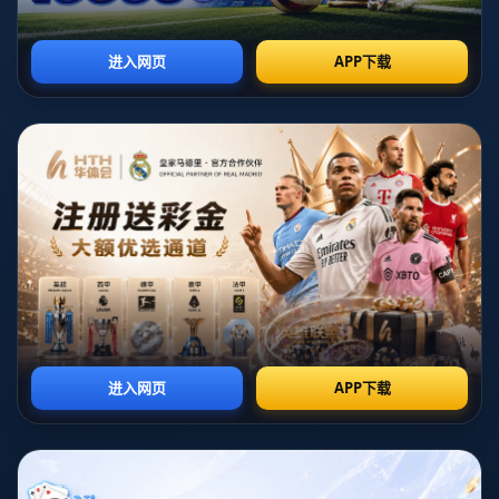
赔率盘口与2026世界杯阶段特点
世界杯阶段的赔率与盘口极易受到球队状态、伤病、赛程密度和舆论热度影
响,2026年扩军后的赛制变化也会带来新的投注特征。优质的世界杯买球网站通
常会提供多样盘口与实时数据支持,包括全场让球盘大小球盘角球盘以及进球数相
关玩法,并在赛前与滚球盘中提供相对透明的赔率变动图或数据说明。在小组赛阶
段,热门球队对弱旅时让球盘往往较深,这时更需要平台提供丰富数据支撑,例如历
史交锋、近期战绩与球员上场情况,帮助玩家判断“赢球但不一定赢盘”的可能性。
而到了淘汰赛阶段,防守趋于保守、加时赛和点球规则都可能改变进球预期,适合
关注低比分相关玩法与更加谨慎的盘口选择。