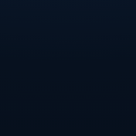
玩法多样性与2026世界杯新趋势
2026世界杯买球网站推荐时,另一个关键维度是玩法深度。除了传统的胜平负与
大小球,越来越多平台会围绕明星球员与技术统计推出细分投注项,例如球员进球
数、射门次数、助攻、黄牌数量等,甚至搭配组合串关。对资深玩家来说,这些衍
生玩法能反映更细致的比赛理解,但也带来更高的信息门槛。因此,在选择平台时
可以优先考虑那些提供完整统计数据与战术分析的买球网站,而不是只给出简单赔
率列表的粗糙页面。部分网站还会结合2026世界杯扩军后赛程密集、轮换增多的
趋势,推出“射手榜相关投注”“球队总进球数区间”等长期玩法,这更适合对整体赛事
有宏观判断的玩家,但资金占用时间相对较长,应结合自身资金计划谨慎参与。
案例分析 理性选择优于盲目追高
以往世界杯周期中有不少典型案例。某位玩家曾在上一届世界杯时连续在一个界
面华丽、广告铺天盖地的新网站下注,原因是该平台号称“赔率全网最高、盈利翻
倍送”。早期小额投注提现顺利,让他误以为平台安全可靠,到淘汰赛阶段加大金额
后,却以各种理由延迟甚至拒绝支付奖金,客服回复模糊,最终损失不小。如果从
2026世界杯买球网站推荐与指南的角度回看这个案例,问题非常清晰 他在选平台
时只关注高赔率和短期优惠,忽视了监管牌照、资金风控和口碑评价等关键要素。
与之相反,另一位玩家更注重风险控制,将投注资金分散到几家有历史积累的平台,
其中主力平台具备权威牌照、交易记录清晰、提款审核时间稳定,虽然初始优惠不
如某些“黑马网站”诱人,但整个世界杯周期结束后,其投注收益和体验更为稳定,也避
免了无法提现的风险。这类鲜明对比说明,在2026世界杯投注环境更复杂的背景
下,理性选择平台的重要性只会进一步放大。