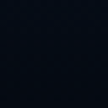
随着世界杯热度上涨,各种打着“2026世界杯买球网站”旗号的假冒平台会大量涌
现,其中不少存在诱骗充值、操纵赔率或直接卷款跑路的风险。识别不良网站可以
从几个方面入手 首先查看其是否刻意隐藏公司背景、没有公开的牌照信息或仅用
模糊表述带过;其次留意是否频繁通过社交平台散播“稳赢内幕”“稳赚翻倍”等极端
营销话术,并鼓励用户短时间内大额充值;再次观察是否存在无法正常退出账号、
提现门槛突然提高、用户评价集中指向提现难等情况。理性玩家在面对这类信号
时,应将理性与谨慎置于所谓“高回报”之上,宁愿少参与几场投注,也不要将自己的资
金交给来路不明的平台。
综合视角下的2026世界杯买球网站推荐逻辑
回到主题,所谓“2026世界杯买球网站推荐”,更合理的做法并不是简单给出一个或
几个具体网址,而是提供一套可复制的筛选逻辑与风险识别框架。在此基础上,你
可以结合自身地区可合法访问的平台,逐一对照前文的安全合规性、赔率盘口合理
性、玩法丰富度、数据支持程度以及资金出入便捷度等维度进行评估。同时,将自