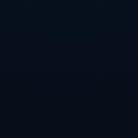
资金管理与投注策略的实用建议
即便找到了相对优质的2026世界杯买球网站,如果缺乏基本的资金管理与策略,仍
然容易陷入情绪化下注的陷阱。建议在世界杯开赛前,先为自己设定总预算和单场
上限,例如总预算不超过可支配收入的一个小比例,单场投入不超过总预算的一定
百分比,并严格执行,不因一两场输赢随意放大筹码。同时,尽量避免在情绪激动时
下注,例如在喜爱球队失利后“加倍买下一场翻本”,或者在连胜后增加投注以为好运
持续。更稳妥的做法是制定一套事先约定的策略框架,例如只在研究充分的比赛上
下注、只选择自己完全理解的玩法类型、避免串关过多场数等,并把2026世界杯
视作一段长期赛事而非单场豪赌。这些看似朴素的原则,配合一个安全可靠的买球
网站,往往比任何“内幕消息”更能保护你的资金。
如何在2026世界杯期间甄别不良网站