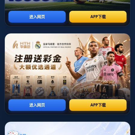
与此数据加密和隐私保护机制也是评估是否靠谱的必要维度。高质量平台会采用
SSL加密保障传输安全，隐私政策页面会说明用户数据如何存储、用途及保留时
间。若网站对这些内容含糊其辞，或者找不到相关说明，即使短期体验较好，也
难以称得上真正靠谱。对于想通过“2026世界杯靠谱下注网站推荐大全”筛选平台