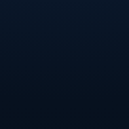
维护”为由拖延提现，最后甚至要求追加充值才能解锁提款。这一类网站正是打着
“世界杯高赔率”的幌子，通过营造初期顺利体验来诱导深度投入，最终造成较大
损失。