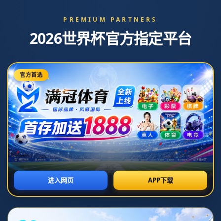
2026世界杯靠谱下注网站推荐大全
发布时间：2026-07-07T08:30:00+08:00
2026世界杯靠谱下注网站推荐大全深度解析
每逢世界杯，足球迷不仅期待激烈的比赛，也往往会通过竞猜为观赛增添额外的
刺激与乐趣。尤其是即将在北美举行的2026世界杯，赛制扩军、赛事更密集、强
强对话更多，让不少人提前开始搜索“2026世界杯靠谱下注网站推荐大全”。如何
在众多平台中分辨哪些是真正安全、靠谱、值得投入时间与资金的平台，却不是
一件轻松的事。选择错误的网站，轻则体验糟糕，重则资金受损甚至个人信息泄
露，因此在下注前厘清“靠谱”的标准，比知道哪支球队热门更重要。
什么样的平台才算靠谱下注网站
围绕2026世界杯的下注平台，会打出各种名目繁多的宣传标语，但真正衡量其可
靠与否，核心离不开几个关键点。首先是
合规牌照
，正规平台通常持有马耳他、
英国、库拉索等权威博彩监管机构的执照，并在官网底部或“关于我们”页面清晰
展示，支持用户验证真伪。其次是
资金安全与支付通道
，支持多种主流支付方
式，充值与提现流程透明，提现时间和手续费规则明确，是判断一个网站是否专