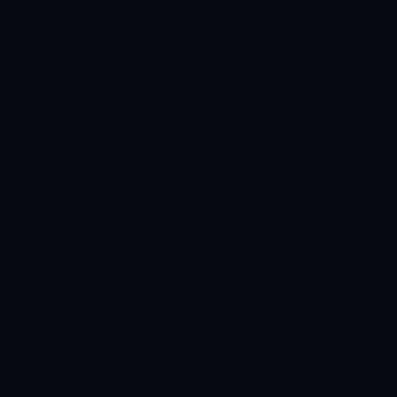
总体而言，2026世界杯为全球球迷提供了前所未有的观赛盛宴，也必然会带动各
类下注网站的激烈竞争。在众声喧哗中，有选择地参考“2026世界杯靠谱下注网
站推荐大全”，结合牌照、资金安全、赔率透明度、用户体验与个人预算管理，才
是确保自己在享受世界杯激情时，依然保持理性、稳健、可控的关键。通过认真
的筛选与适度的策略规划，下注可以成为丰富观赛过程的一种方式，而不是干扰
生活与心态的负担。