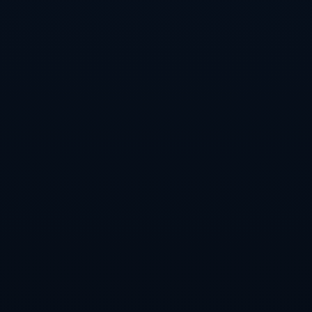
线客服复核与邮件申诉通道。即便中途遇到网络延迟等小问题，B在沟通过程中
还能获得明确解释与时间预估，这种稳定、可预期的服务体验，正是“靠谱下注网
站”的价值所在。
如何利用推荐大全筛选出适合自己的平台
面对琳琅满目的“2026世界杯靠谱下注网站推荐大全”，许多人会陷入一个误区，
即认为“榜单越长越好”。事实上，与其追求数量庞大的推荐列表，不如围绕清晰