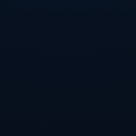
率。
数据分析为核心 重点看三类信息
世界杯期间资讯爆炸，真正对下注有帮助的，集中在状态数据 技战术特点 心理
与赛程因素三大块。状态层面，包括球队最近10场比赛的胜负走势、进失球数
据、关键球员伤停情况；技战术层面，可以关注球队是偏防守反击还是主动压上
攻击，这会显著影响大小球和角球的判断；心理与赛程层面，则要考虑出线形势
主力轮换 体能状况，例如已经提前出线的强队，很可能在小组赛第三轮大轮换，
导致赛果更不可预测。将这三类信息交叉参考，比起只看世界排名或名气，更有
助于找到赔率与真实情况之间的偏差。
推荐用法一 结合让球盘与基本面评估
在世界杯下注中，让球盘可以帮助你更理性看待强弱对阵。推荐用法是先判断比
赛真实差距，再对照盘口是否合理。如果你认为球队真实能力只差半球，却开出
了让一球甚至一球半，就要警惕强队存在被高估的可能。以某届世界杯小组赛为
例，某传统强队首轮爆冷输球，第二轮对阵实力一般的对手，市场在舆论推动下
开出让球一球或以上，但实际该队状态极不稳定，中前场磨合生硬。通过对射门
转化率、传控成功率以及对手防守强度的分析，理性的选择是谨慎追捧强队 可考
虑受让一方或回避，最终这场比赛强队仅一球小胜，受让一方赢盘，这就是结合
盘口与基本面的典型用法。
推荐用法二 大小球配合比赛场景判断
相比胜负，大小球更注重比赛节奏和球队风格。推荐用法是先分析两队进攻效率
与防守稳定性，再考虑比赛形势。比如，小组赛末轮存在“默契球”的情况，当双
方打平即可携手出线时，通常会更加保守，小球倾向明显；相反，在必须取胜才
能出线的生死战中，落后的球队往往会大举压上，比赛后半段容易出现进球潮。