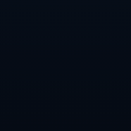
做到页面完全中文化 是否提供中文客服以及是否支持本地常见支付方式 都会直接影响使
便于快速筛选目标比赛 减少因界面复杂导致的误点或错失赔率
平台专业程度的有效信号 尤其是在出现盘口结算争议或系统故障时 客服的响应速度和解
业度和真实响应时间
一方面 世界杯赛程密集 情绪容易被连胜或连败带偏 建议提前制定单场投注上限和总预
户无上限加注 而是提供清晰的自我限制工具 例如投注限额 历史记录统计和盈亏提醒等
合方式 主战平台负责绝大多数资金和常规投注 备选平台则用于应对部分盘口锁盘或赔
这两类平台都需要满足安全合规和基本体验的底线要求