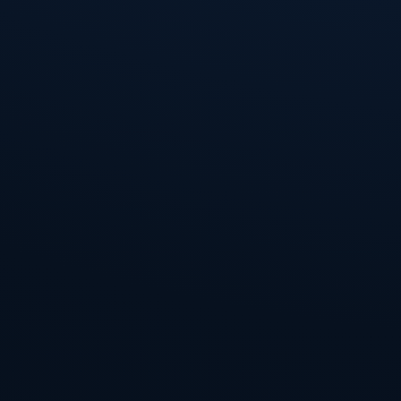
选择2026年世界杯滚球平台的关键维度
首先需要特别关注的是平台的合法性与合规性 对于中文用户来说 可以重
等方面提供基础保障 在推荐在线滚球平台时 合规性永远是首要门槛 
其次是资金安全与结算效率 2026年世界杯期间 每场热门比赛都会带