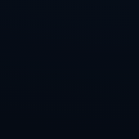
用户体验和本地化服务同样影响推荐权重 对于中文用户而言 平台是否
展示赛程 实时积分盘 主流盘口和资讯解读 这类设计不仅提升观感 还
在客服层面 24小时在线客服 多渠道联系方式 清晰的规则说明 是判断
球平台时 不妨提前通过咨询账户限额 返点规则等问题 来测试客服的专
风险控制与资金管理策略
即使选择了相对优质的平台 玩家自身的资金管理和风险意识依然是关键 
保持理性 不要迷信所谓稳单和内幕盘 真正值得信赖的平台 不会鼓励用
有经验的玩家往往会在多个平台间进行对比 使用主战平台加备选平台的组
多平台组合能在分散风险的同时 提升整体机会成本利用效率 但前提是