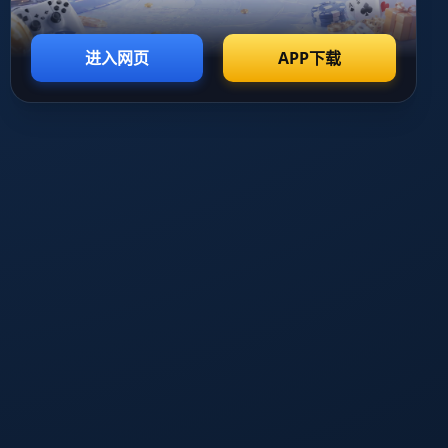
赛都充满悬念 因此如何在众多在线平台中做出合理选择 成为很多玩家在世
 在线滚球平台往往会提供包括全场胜平负 让球 大小球 角球 数牌数球
面表现可靠