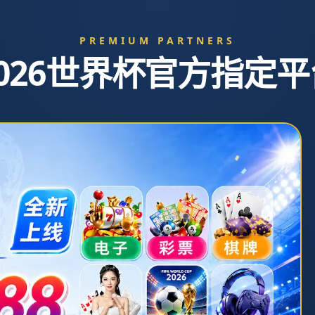
首页
关于我们
产品中心
新闻中心
联系方式