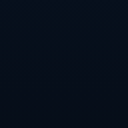
另一个时间节点是刚刚出现进球或红牌之后 很多新手会在这一刻立刻冲进滚球
因为赔率变化剧烈 看起来“机会难得” 实际上 进球后几分钟往往是赔率极不稳定阶
段 庄家也在重新调整风险 此时入场很容易买到极不划算的价格 更稳妥的做法是
稍微等待盘口趋于平稳 再结合局势变化判断是否值得继续参与
情绪管理 避开追涨杀跌的陷阱
在世界杯这种关注度极高的大赛里 球迷身份与投注行为经常缠绕在一起 支持的
球队落后时 不少人会下意识地在滚球中加注“助威” 或者在球队连胜时不断提高注
码 试图放大收益 这就像在金融市场里追涨杀跌 一旦走势逆转 极易造成巨大回撤
高水平的世界杯滚球投注策略 一定会将情绪管理放在与技术同等的重要位置
示例 一个资深玩家选择用分级策略控制情绪 他将总资金划分为多个独立单元 每
个比赛日只启用固定数量 不因上一场输赢改变注码上限 即使连赢也不扩大投注