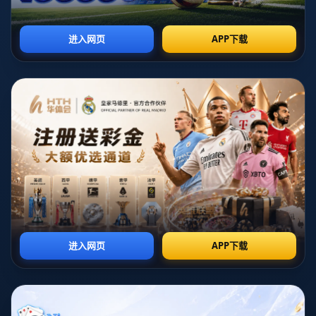
相反 如果你对球队战术 风格 阵容并无太多研究 也没有关注赛前重要信息 比如主
力伤停 密集赛程 消耗程度 那么在滚球里就很容易被瞬间的场面假象所迷惑 比如
看到连续几脚射门就以为一方占优 其实可能只是对方的战术诱导 这种缺乏数据