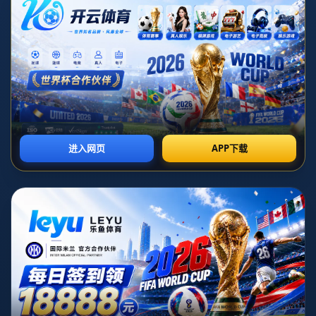
世界杯的氛围极易让人情绪波动 尤其滚球投注时盘口与赔率持续跳动 很容易形
成“追盘”心理 一个常见的案例是一位玩家在小组赛中看好某支强队开局 赛前投注
让球胜 结果上半场意外落后 对方多次反击得手 这位玩家不甘心 中场又继续滚球
加注 试图等强队反扑 但比赛最终演变成爆冷大败 他不仅输掉赛前注码 更在滚球
中不断加仓放大了亏损 问题并不在于看好哪一队 而是把节奏交给情绪和赔率 而
不是自己的计划
要避免这一点 最实用的方法是提前设定 单场预算与止损线 例如 规定每场世界杯
滚球投注额度不超过总资金的5到10 同时明确一旦某场亏损达到预设上限 当场立
刻停止 不再追加任何玩法 这样才能确保你在长时间观赛周期内保持稳定参与 而
不是在几场情绪化的滚球中过早“出局”
核心原则二 用信息差而不是赌运气
滚球最大的价值在于你可以利用场上信息形成所谓的“信息差” 而不仅仅是看赔率
波动 例如 某支擅长控球的球队开局被对手压制 但你通过统计和直观观察发现 对
方高压逼抢消耗很大 下半场体力隐忧明显 再结合该队以往世界杯比赛的特点 经
常在60分钟后防线出现空档 此时如果盘口给出较低的总进球大球盘口 或者主队
下半场不败之类选项 就可能产生价值 这里你不是在盲猜进球 而是在基于节奏 体
能 历史风格进行判断