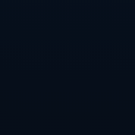
一次捧起大力神杯 但几十年来 常年在点球大战和关键失误中止步 世界杯各国球
队历史精彩表现里 英格兰留下了许多令人扼腕的瞬间 然而 这种长期积累的挫折
感 反而铸就了独特的足球文化 球迷对球队永远抱有希望又习惯未竟之业 即便如
此 每一届世界杯他们仍能贡献极具戏剧性的比赛 为整个赛事增加讨论度和关注
度
难忘黑马 神奇克罗地亚 冰岛与非洲力量
世界杯之所以迷人 一个重要原因在于黑马故事的频繁上演 2018年克罗地亚闯入
决赛 成为现代世界杯最励志的案例之一 这支人口不多的国家 凭借中场控制力与
精神韧性 连续打入加时并逆转对手 莫德里奇的奔跑和队友们的顽强防守 让很多
中立球迷由衷敬佩 他们的成功证明 世界杯从来不是豪门的“内部联赛” 只要战术得
当 心理强大 小国同样可以撼动传统格局
冰岛在2018年虽未走得太远 却以极具画面感的“维京战吼”和全民足球理念 成为
世界杯各国球队历史精彩表现中极具文化符号的一段插曲 他们以有限的球员资源
通过精细化战术布置和高度凝聚力 与强队周旋 那种“只要站上球场就绝不退缩”的
态度 打动了无数观众 非洲球队方面 喀麦隆 尼日利亚 塞内加尔等 在不同年代都
曾奉献惊艳表现 1990年米拉大叔在边线的舞蹈 既是个人喜悦 也是非洲足球整体
自信的象征 这些球队用身体对抗 爆发冲刺和极具冲击力的进攻 给传统强队制造
了巨大麻烦