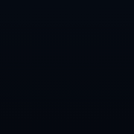
回顾世界杯各国球队历史精彩表现 单看球队是不够的 很多画面之所以深入人心
是因为它们与具体球星捆绑在一起 贝利 马拉多纳 齐达内 罗纳尔多 梅西 C罗 这
些名字背后 是一个又一个国家情绪的集中投射 某种意义上 他们在世界杯上的一
举一动 都在为国家写历史 贝利三夺世界杯 为巴西奠定“足球王国”的形象 马拉多
纳的个人英雄史诗 让阿根廷在逆境中找到精神支柱 齐达内的天才与悲情 并存于
法国的记忆之中 而梅西在职业生涯后期终圆世界杯梦 则完成了个人与国家 双重
叙事的完美闭环
总体来看 世界杯不仅是比分和奖杯的竞争 更是各国足球文化与时代精神的集中
展示 从南美的浪漫 到欧洲的理性 再到黑马的崛起与亚洲的追赶 每一次历史性的
精彩表现 都在不断丰富这项赛事的内涵 也让世界杯各国球队历史精彩表现回顾
成为球迷反复回味 与新生代球员不断汲取灵感的巨大宝库
互联网 · 最高端 模板一样可以很精致
0311-5740320 15881561688
山西省运城市万荣县通化镇