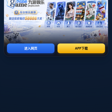
扛起了整支球队 那记“上帝之手”充满争议 而随后的“连过五人”又极具美感与统治
力 这种强烈的反差 让他在世界杯叙事中拥有了近乎神话般的地位 近些年 梅西终
于在卡塔尔完成圆梦 整支阿根廷队通过高压逼抢 团队协作和精神凝聚力 把个人
天赋与整体战术融为一体 这也为世界杯各国球队历史精彩表现增添了新时代的浓
墨重彩一笔
欧洲豪门 德国 意大利与西班牙的战术演进
如果说南美强调天赋与灵感 欧洲传统豪门更像是战术与纪律的代名词 德国队的
世界杯故事可以用两个字概括 稳定 从“铁血战车”到现代高位压迫 德国队很少缺席
世界杯的关键舞台 1990年他们用坚韧与执行力捧杯 2014年则通过科学训练与整
体足球笑到最后 半决赛7比1战胜巴西这一场景 成为现代世界杯史中最震撼的人
物和比分 冷静高效的风格 让德国成为很多教练分析战术时最常引用的案例
意大利则以防守艺术闻名 世界杯各国球队历史精彩表现中 若要讨论防守反击 意
大利必然榜上有名 1982年的那支意大利 用严密防线和快速反击击溃多支强队 而
在2006年 他们依然以牢固的防守体系和门将布冯的高光发挥 闯过点球大战最终
捧杯 让“链式防守”成为战术经典教材之一 与之形成对比的是西班牙 在2010年以
“tiki taka”传控体系 一步步将对手耗尽 他们依靠短传渗透 控球主导比赛节奏 将技
术与耐心发挥到极致 那支西班牙队证明 在世界杯的舞台上 控球也可以是一种防
守