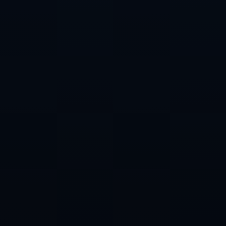
说，滚球投注是一个极具潜力的市场。比如，若一支球队开局被压制，但在20分
钟后逐渐提升控球率与前场逼抢频率，而盘口大小球线仍维持在较低水平，这可
能意味着后续进球节奏被低估。又或是一支领先球队在中场调整后明显收缩防
线，将心思放在守住优势而非扩大比分，此时适当介入小球方向，比赛逻辑会更
清晰。滚球投注节奏快、心理压力大，玩家更需要提前设定止盈止损线，避免因
短时间波动而冲动加码。
心态控制与风控意识
2026年世界杯全面投注并非单纯的技巧比拼，更是对心态与纪律的考验。在一个
月左右的赛程里，连胜可能带来盲目自信，连续爆冷又容易引发情绪化追注。合
理的做法是，提前制定一份书面投注计划，明确每日或每轮比赛的预算上限，设
定止损比例，并严格执行。对任何一场比赛，都要能够回答“我为什么要下注”“我
凭什么认为这个赔率有价值”这两个问题。如果答案只是“因为这支队是热门”或“大
家都压这一边”，那就说明你的决策缺乏独立性和数据支撑。在真正意义上，把世
界杯视为一次系统性投资而非纯粹娱乐，才谈得上做深入的全面投注分析。只有
在策略、纪律与风险控制三点形成闭环时，2026年世界杯才会从令人焦虑的资金
过山车，变成一次有节奏、有规划的理性参与。
互联网 · 最高端 模板一样可以很精致
0311-5740320 15881561688