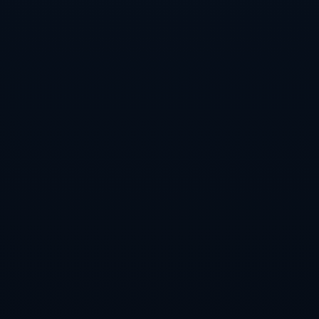
下，资金管理比任何分析都重要。无论你采用固定投注额、凯利比例或阶梯式加
仓策略，都应明确：单场下注金额不宜超过资金总额的一小部分，以防一两场冷
门引发雪球式亏损。理性的2026年世界杯全面投注策略，应把“长期存活”作为首
要目标，而非一夜暴富。
案例拆解 冷门与热门的博弈