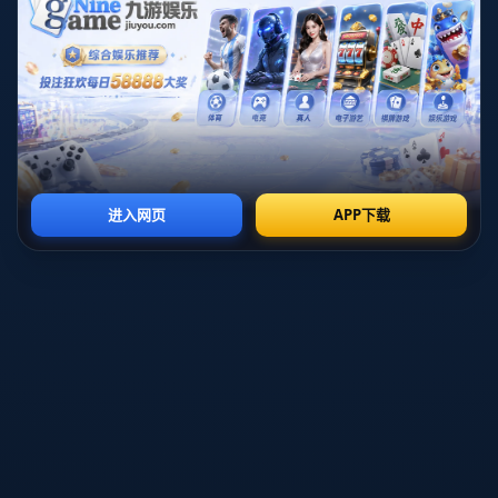
不管是资深玩家还是新手 对资金进出速度和费用透明度的感受都是立竿见影的
优势平台通常支持多种主流支付渠道 包括银行卡转账 常用电子钱包 以及部分数
字资产方式 同时会在充值页面清晰标明汇率参考 预计到账时间 手续费及可能的
第三方费用 并提供可追踪的交易记录 相比之下 资金通道单一 到账时间不固定 或
提现流程层层审批的平台 往往会给玩家带来极大不确定性 在世界杯赛事密集的
窗口期 如果因为提现缓慢而错过某场关键比赛的入场时机 用户的整体体验会大
打折扣 因此在平台比较时 资金出入金效率及收费规则是否公开透明 是一个非常
值得被纳入权重的指标
用户界面设计与数据工具完善度影响决策质量
世界杯期间 每一场比赛的时间都很紧凑 玩家需要在有限时间内完成信息收集和
决策操作 这对平台界面设计提出了更高要求 优秀的平台 通常会在首页甚至赛事
列表中附带实时伤停信息 球队近期战绩 对战历史以及简明的统计数据 有的平台
还会提供图表 化的走势分析 例如盘口变化曲线 进球分布热区等 使用户能在一个
界面内完成从数据浏览到下单的完整闭环 而界面复杂 操作路径冗长 或频繁弹出
不相关广告的平台 则会显著拉长决策时间 提高误操作概率 对比后可以发现 数据
工具越完善的平台 越能帮助用户理性判断 而不仅仅依靠主观情绪下注
客服响应与风控机制体现平台运营水平
除去可见的界面和赔率 决定平台实际体验的 还有客服质量与风控策略这两个相
对“看不见”的维度 客服方面 不同平台在响应速度 服务语言种类 疑难问题处理权