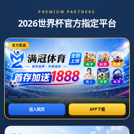
深度分析世界杯外围平台优势及比较
发布时间：2026-07-07T08:30:00+08:00
深度分析世界杯外围平台优势及比较
在世界杯这样全球瞩目的顶级赛事周期里 各类世界杯外围平台都会迎来用户集中
涌入 对普通玩家而言 如何在众多平台中做出理性选择 已经不再只是哪个“赔率更
高”这么简单 更关乎资金安全 体验流畅度和信息透明度等多个维度 因此有必要对
平台的优势进行系统拆解 并通过横向比较厘清差异 这样才能在享受赛事激情的
同时 将潜在风险控制在可接受范围内
平台合规性与安全性构成基础优势
在所有评价维度中 平台是否合规 几乎是决定其是否值得进一步比较的首要前提
通常而言 具有明确牌照认证 并接受当地或国际博彩监管机构审查的平台 在资金
托管 用户隐私保护 以及交易记录留存方面会更具保障 一些成熟平台会采用银行
级SSL加密 技术手段包括数据多重备份 实名风控审查等 这类安全措施往往不会
被普通玩家直接感知 却在后台默默降低账户被盗或信息泄露的概率 从比较角度
看 那些仅在页面底部简单挂出“安全保障”字样 却无法查询到实际监管信息的平台